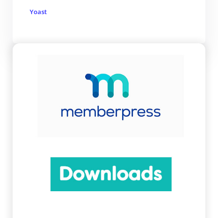
Yoast