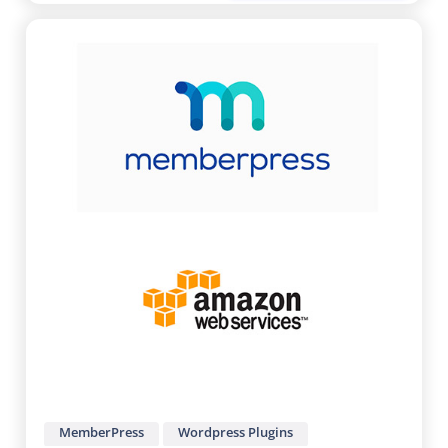
MemberPress
Wordpress Plugins