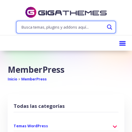
MemberPress
»
Inicio
MemberPress
Todas las categorías
Temas WordPress