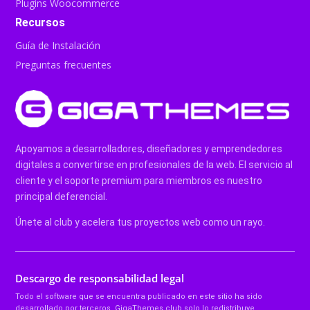
Plugins Woocommerce
Recursos
Guía de Instalación
Preguntas frecuentes
Apoyamos a desarrolladores, diseñadores y emprendedores
digitales a convertirse en profesionales de la web. El servicio al
cliente y el soporte premium para miembros es nuestro
principal deferencial.
Únete al club y acelera tus proyectos web como un rayo.
Descargo de responsabilidad legal
Todo el software que se encuentra publicado en este sitio ha sido
desarrollado por terceros, GigaThemes.club solo lo redistribuye.