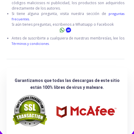
códigos maliciosos ni publicidad, los productos son adquiridos
directamente de los autores.
Si tiene alguna pregunta, visita nuestra sección de
preguntas
frecuentes.
Si aún tienes preguntas, escribenos a Whatsapp o Facebook
Antes de suscribirte a cualquiera de nuestras membresías, lee los
Términos y condiciones.
Garantizamos que todas las descargas de este sitio
están 100% libres de virus y malware.