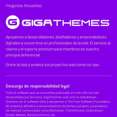
Preguntas frecuentes
Apoyamos a desarrolladores, diseñadores y emprendedores
digitales a convertirse en profesionales de la web. El servicio al
cliente y el soporte premium para miembros es nuestro
principal deferencial.
Únete al club y acelera tus proyectos web como un rayo.
Descargo de responsabilidad legal
Todo el software que se encuentra publicado en este sitio ha sido
desarrollado por terceros, GigaThemes.club solo lo redistribuye.
Creemos en el software libre y apoyamos a The Free Software Foundation.
No estamos afiliados a desarrolladores de temas y plugins, propietarios
de marcas comerciales como Elementor, Themeforest, Codecanyon
Envato Market, WooCommerce, etc.