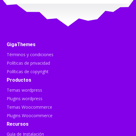
GigaThemes
Términos y condiciones
Políticas de privacidad
Políticas de copyright
Productos
Temas wordpress
Plugins wordpress
Temas Woocommerce
Plugins Woocommerce
Recursos
Guía de Instalación