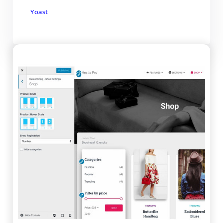
Yoast