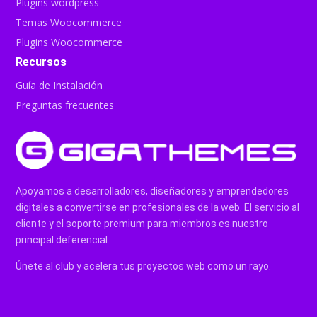
Plugins wordpress
Temas Woocommerce
Plugins Woocommerce
Recursos
Guía de Instalación
Preguntas frecuentes
Apoyamos a desarrolladores, diseñadores y emprendedores
digitales a convertirse en profesionales de la web. El servicio al
cliente y el soporte premium para miembros es nuestro
principal deferencial.
Únete al club y acelera tus proyectos web como un rayo.