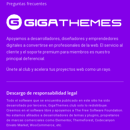
Preguntas frecuentes
Apoyamos a desarrolladores, diseñadores y emprendedores
digitales a convertirse en profesionales de la web. El servicio al
cliente y el soporte premium para miembros es nuestro
principal deferencial.
Únete al club y acelera tus proyectos web como un rayo.
Descargo de responsabilidad legal
Todo el software que se encuentra publicado en este sitio ha sido
desarrollado por terceros, GigaThemes.club solo lo redistribuye.
Creemos en el software libre y apoyamos a The Free Software Foundation.
No estamos afiliados a desarrolladores de temas y plugins, propietarios
de marcas comerciales como Elementor, Themeforest, Codecanyon
Envato Market, WooCommerce, etc.