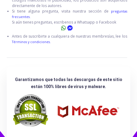
códigos maliciosos ni publicidad, los productos son adquiridos
directamente de los autores.
Si tiene alguna pregunta, visita nuestra sección de
preguntas
frecuentes.
Si aún tienes preguntas, escribenos a Whatsapp o Facebook
Antes de suscribirte a cualquiera de nuestras membresías, lee los
Términos y condiciones.
Garantizamos que todas las descargas de este sitio
están 100% libres de virus y malware.