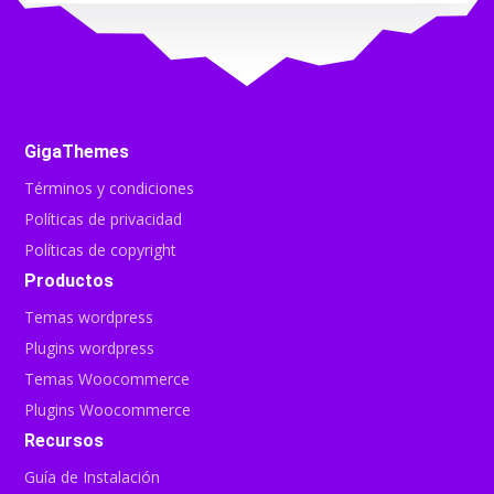
GigaThemes
Términos y condiciones
Políticas de privacidad
Políticas de copyright
Productos
Temas wordpress
Plugins wordpress
Temas Woocommerce
Plugins Woocommerce
Recursos
Guía de Instalación