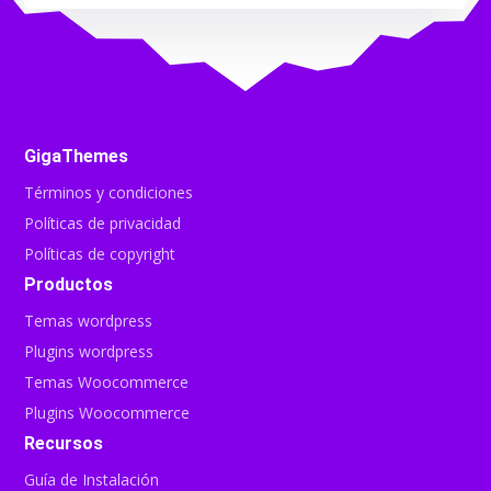
GigaThemes
Términos y condiciones
Políticas de privacidad
Políticas de copyright
Productos
Temas wordpress
Plugins wordpress
Temas Woocommerce
Plugins Woocommerce
Recursos
Guía de Instalación