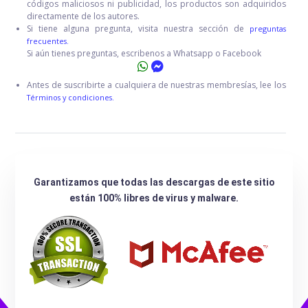
códigos maliciosos ni publicidad, los productos son adquiridos
directamente de los autores.
Si tiene alguna pregunta, visita nuestra sección de
preguntas
frecuentes.
Si aún tienes preguntas, escribenos a Whatsapp o Facebook
Antes de suscribirte a cualquiera de nuestras membresías, lee los
Términos y condiciones.
Garantizamos que todas las descargas de este sitio
están 100% libres de virus y malware.