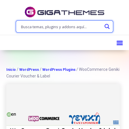
/
/
/ WooCommerce Geniki
Inicio
WordPress
WordPress Plugins
Courier Voucher & Label