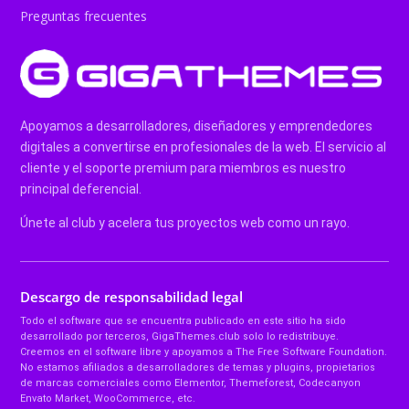
Preguntas frecuentes
Apoyamos a desarrolladores, diseñadores y emprendedores
digitales a convertirse en profesionales de la web. El servicio al
cliente y el soporte premium para miembros es nuestro
principal deferencial.
Únete al club y acelera tus proyectos web como un rayo.
Descargo de responsabilidad legal
Todo el software que se encuentra publicado en este sitio ha sido
desarrollado por terceros, GigaThemes.club solo lo redistribuye.
Creemos en el software libre y apoyamos a The Free Software Foundation.
No estamos afiliados a desarrolladores de temas y plugins, propietarios
de marcas comerciales como Elementor, Themeforest, Codecanyon
Envato Market, WooCommerce, etc.