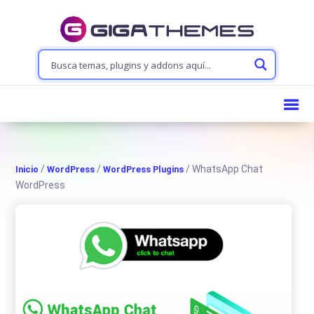
/
/
/ WhatsApp Chat
Inicio
WordPress
WordPress Plugins
WordPress