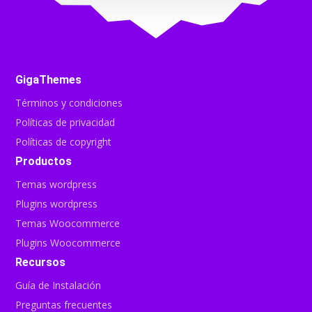
GigaThemes
Términos y condiciones
Políticas de privacidad
Políticas de copyright
Productos
Temas wordpress
Plugins wordpress
Temas Woocommerce
Plugins Woocommerce
Recursos
Guía de Instalación
Preguntas frecuentes