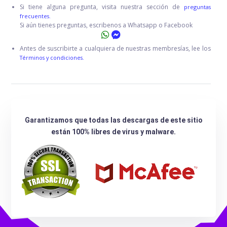
Si tiene alguna pregunta, visita nuestra sección de
preguntas
frecuentes.
Si aún tienes preguntas, escribenos a Whatsapp o Facebook
Antes de suscribirte a cualquiera de nuestras membresías, lee los
Términos y condiciones.
Garantizamos que todas las descargas de este sitio
están 100% libres de virus y malware.