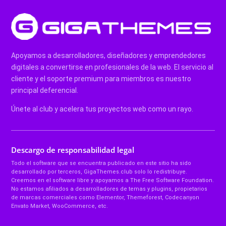
Apoyamos a desarrolladores, diseñadores y emprendedores
digitales a convertirse en profesionales de la web. El servicio al
cliente y el soporte premium para miembros es nuestro
principal deferencial.
Únete al club y acelera tus proyectos web como un rayo.
Descargo de responsabilidad legal
Todo el software que se encuentra publicado en este sitio ha sido
desarrollado por terceros, GigaThemes.club solo lo redistribuye.
Creemos en el software libre y apoyamos a The Free Software Foundation.
No estamos afiliados a desarrolladores de temas y plugins, propietarios
de marcas comerciales como Elementor, Themeforest, Codecanyon
Envato Market, WooCommerce, etc.