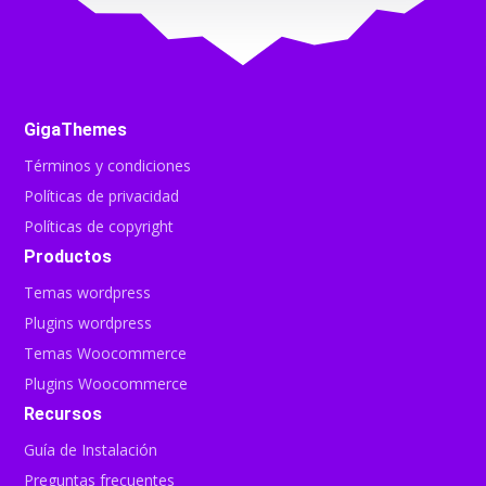
GigaThemes
Términos y condiciones
Políticas de privacidad
Políticas de copyright
Productos
Temas wordpress
Plugins wordpress
Temas Woocommerce
Plugins Woocommerce
Recursos
Guía de Instalación
Preguntas frecuentes