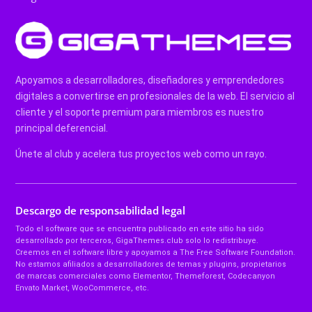
Apoyamos a desarrolladores, diseñadores y emprendedores
digitales a convertirse en profesionales de la web. El servicio al
cliente y el soporte premium para miembros es nuestro
principal deferencial.
Únete al club y acelera tus proyectos web como un rayo.
Descargo de responsabilidad legal
Todo el software que se encuentra publicado en este sitio ha sido
desarrollado por terceros, GigaThemes.club solo lo redistribuye.
Creemos en el software libre y apoyamos a The Free Software Foundation.
No estamos afiliados a desarrolladores de temas y plugins, propietarios
de marcas comerciales como Elementor, Themeforest, Codecanyon
Envato Market, WooCommerce, etc.