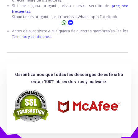
directamente de los autores.
Si tiene alguna pregunta, visita nuestra sección de
preguntas
frecuentes.
Si aún tienes preguntas, escribenos a Whatsapp o Facebook
Antes de suscribirte a cualquiera de nuestras membresías, lee los
Términos y condiciones.
Garantizamos que todas las descargas de este sitio
están 100% libres de virus y malware.