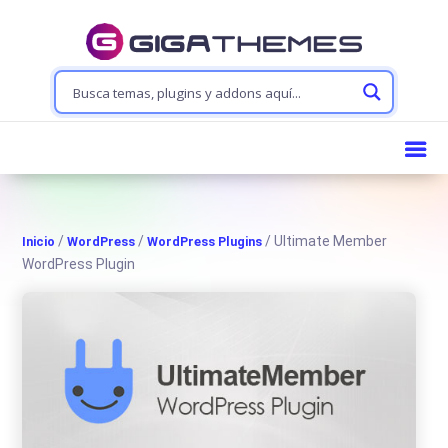
/
/
/ Ultimate Member
Inicio
WordPress
WordPress Plugins
WordPress Plugin