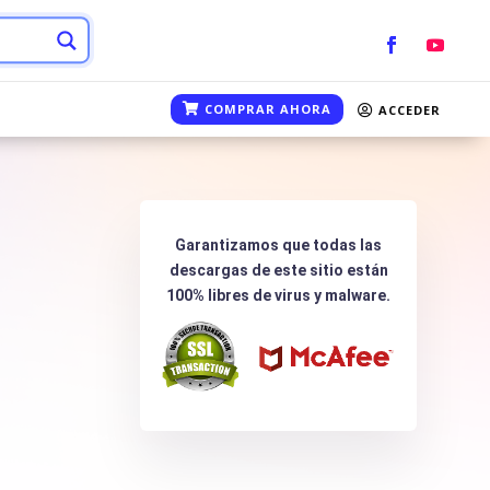
COMPRAR AHORA
ACCEDER
Garantizamos que todas las
descargas de este sitio están
100% libres de virus y malware.