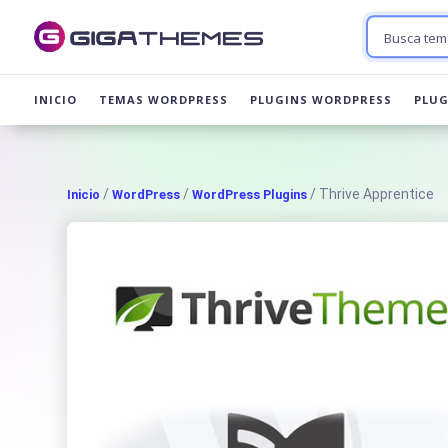
INICIO
TEMAS WORDPRESS
PLUGINS WORDPRESS
PLU
/
/
/ Thrive Apprentice
Inicio
WordPress
WordPress Plugins