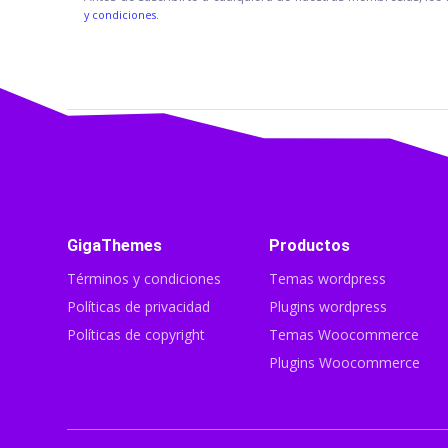
y condiciones.
GigaThemes
Productos
Términos y condiciones
Temas wordpress
Políticas de privacidad
Plugins wordpress
Políticas de copyright
Temas Woocommerce
Plugins Woocommerce