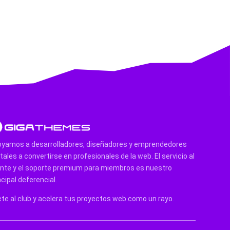
yamos a desarrolladores, diseñadores y emprendedores
itales a convertirse en profesionales de la web. El servicio al
ente y el soporte premium para miembros es nuestro
ncipal deferencial.
te al club y acelera tus proyectos web como un rayo.