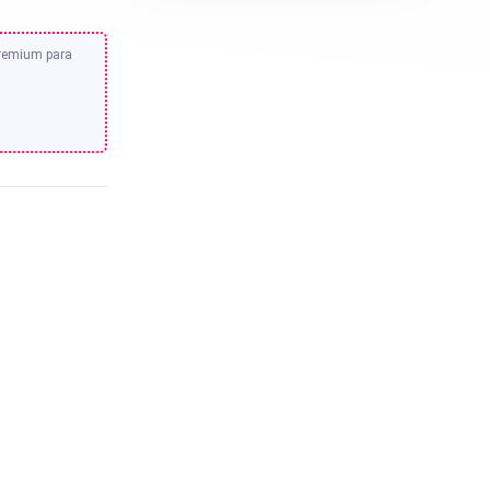
premium para