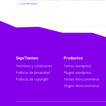
y condiciones.
GigaThemes
Productos
Términos y condiciones
Temas wordpress
Políticas de privacidad
Plugins wordpress
Políticas de copyright
Temas Woocommerce
Plugins Woocommerce