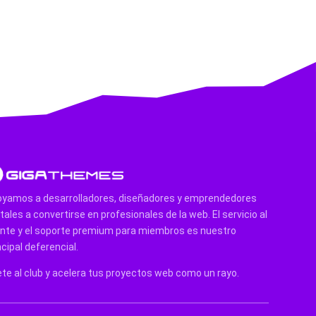
yamos a desarrolladores, diseñadores y emprendedores
itales a convertirse en profesionales de la web. El servicio al
ente y el soporte premium para miembros es nuestro
ncipal deferencial.
te al club y acelera tus proyectos web como un rayo.