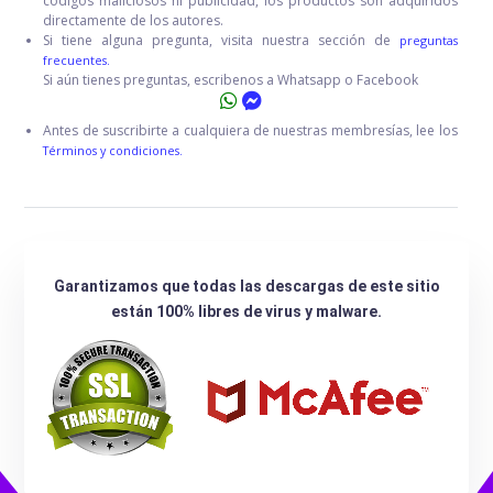
códigos maliciosos ni publicidad, los productos son adquiridos
directamente de los autores.
Si tiene alguna pregunta, visita nuestra sección de
preguntas
frecuentes.
Si aún tienes preguntas, escribenos a Whatsapp o Facebook
Antes de suscribirte a cualquiera de nuestras membresías, lee los
Términos y condiciones.
Garantizamos que todas las descargas de este sitio
están 100% libres de virus y malware.