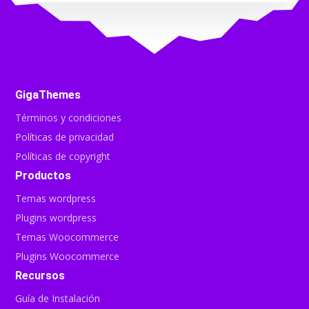
GigaThemes
Términos y condiciones
Políticas de privacidad
Políticas de copyright
Productos
Temas wordpress
Plugins wordpress
Temas Woocommerce
Plugins Woocommerce
Recursos
Guía de Instalación