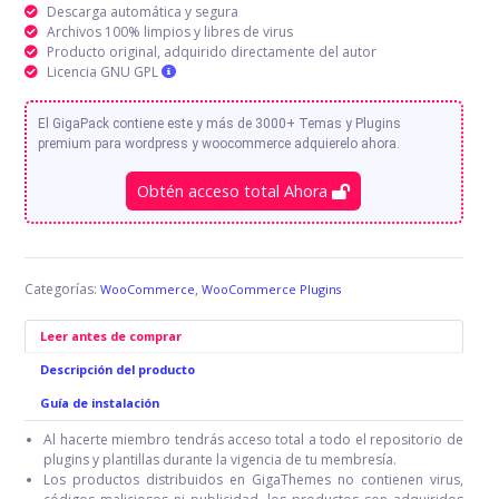
Descarga automática y segura
Archivos 100% limpios y libres de virus
Producto original, adquirido directamente del autor
Licencia GNU GPL
El GigaPack contiene este y más de 3000+ Temas y Plugins
premium para wordpress y woocommerce adquierelo ahora.
Obtén acceso total Ahora
Categorías:
,
WooCommerce
WooCommerce Plugins
Leer antes de comprar
Descripción del producto
Guía de instalación
Al hacerte miembro tendrás acceso total a todo el repositorio de
plugins y plantillas durante la vigencia de tu membresía.
Los productos distribuidos en GigaThemes no contienen virus,