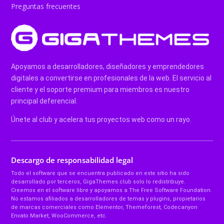
Preguntas frecuentes
Apoyamos a desarrolladores, diseñadores y emprendedores
digitales a convertirse en profesionales de la web. El servicio al
cliente y el soporte premium para miembros es nuestro
principal deferencial.
Únete al club y acelera tus proyectos web como un rayo.
Descargo de responsabilidad legal
Todo el software que se encuentra publicado en este sitio ha sido
desarrollado por terceros, GigaThemes.club solo lo redistribuye.
Creemos en el software libre y apoyamos a The Free Software Foundation.
No estamos afiliados a desarrolladores de temas y plugins, propietarios
de marcas comerciales como Elementor, Themeforest, Codecanyon
Envato Market, WooCommerce, etc.