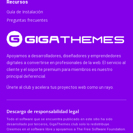
Recursos
Guía de Instalación
Preguntas frecuentes
Apoyamos a desarrolladores, diseñadores y emprendedores
digitales a convertirse en profesionales de la web. El servicio al
cliente y el soporte premium para miembros es nuestro
principal deferencial.
Únete al club y acelera tus proyectos web como un rayo.
Descargo de responsabilidad legal
Todo el software que se encuentra publicado en este sitio ha sido
desarrollado por terceros, GigaThemes.club solo lo redistribuye.
Creemos en el software libre y apoyamos a The Free Software Foundation.