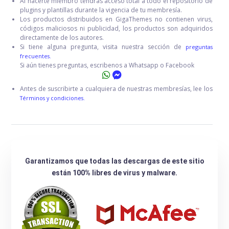
Al hacerte miembro tendrás acceso total a todo el repositorio de
plugins y plantillas durante la vigencia de tu membresía.
Los productos distribuidos en GigaThemes no contienen virus,
códigos maliciosos ni publicidad, los productos son adquiridos
directamente de los autores.
Si tiene alguna pregunta, visita nuestra sección de
preguntas
frecuentes.
Si aún tienes preguntas, escribenos a Whatsapp o Facebook
Antes de suscribirte a cualquiera de nuestras membresías, lee los
Términos y condiciones.
Garantizamos que todas las descargas de este sitio
están 100% libres de virus y malware.