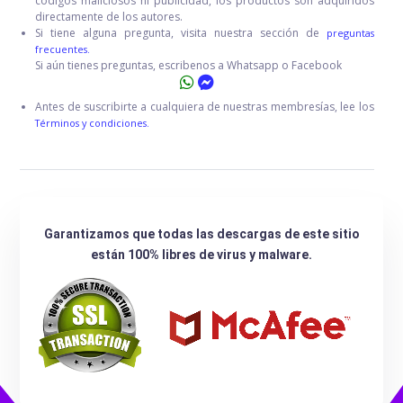
códigos maliciosos ni publicidad, los productos son adquiridos
directamente de los autores.
Si tiene alguna pregunta, visita nuestra sección de
preguntas
frecuentes.
Si aún tienes preguntas, escribenos a Whatsapp o Facebook
Antes de suscribirte a cualquiera de nuestras membresías, lee los
Términos y condiciones.
Garantizamos que todas las descargas de este sitio
están 100% libres de virus y malware.