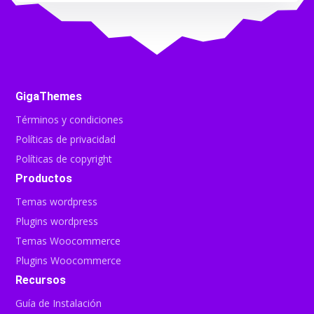
GigaThemes
Términos y condiciones
Políticas de privacidad
Políticas de copyright
Productos
Temas wordpress
Plugins wordpress
Temas Woocommerce
Plugins Woocommerce
Recursos
Guía de Instalación