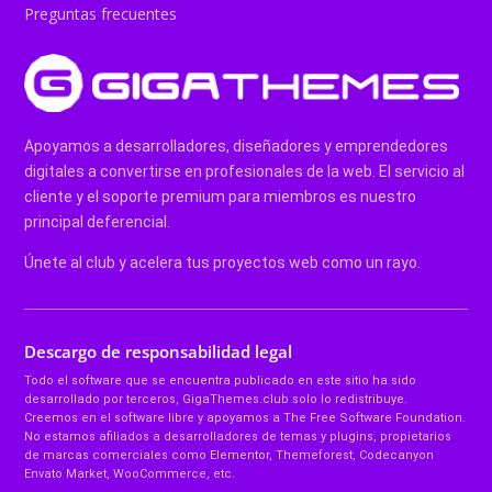
Preguntas frecuentes
Apoyamos a desarrolladores, diseñadores y emprendedores
digitales a convertirse en profesionales de la web. El servicio al
cliente y el soporte premium para miembros es nuestro
principal deferencial.
Únete al club y acelera tus proyectos web como un rayo.
Descargo de responsabilidad legal
Todo el software que se encuentra publicado en este sitio ha sido
desarrollado por terceros, GigaThemes.club solo lo redistribuye.
Creemos en el software libre y apoyamos a The Free Software Foundation.
No estamos afiliados a desarrolladores de temas y plugins, propietarios
de marcas comerciales como Elementor, Themeforest, Codecanyon
Envato Market, WooCommerce, etc.