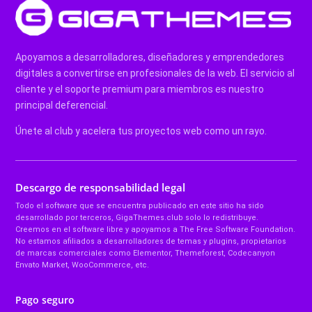
Apoyamos a desarrolladores, diseñadores y emprendedores
digitales a convertirse en profesionales de la web. El servicio al
cliente y el soporte premium para miembros es nuestro
principal deferencial.
Únete al club y acelera tus proyectos web como un rayo.
Descargo de responsabilidad legal
Todo el software que se encuentra publicado en este sitio ha sido
desarrollado por terceros, GigaThemes.club solo lo redistribuye.
Creemos en el software libre y apoyamos a The Free Software Foundation.
No estamos afiliados a desarrolladores de temas y plugins, propietarios
de marcas comerciales como Elementor, Themeforest, Codecanyon
Envato Market, WooCommerce, etc.
Pago seguro