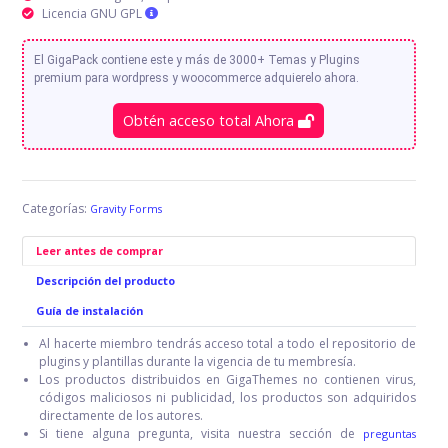
Licencia GNU GPL
El GigaPack contiene este y más de 3000+ Temas y Plugins
premium para wordpress y woocommerce adquierelo ahora.
Obtén acceso total Ahora
Categorías:
Gravity Forms
Leer antes de comprar
Descripción del producto
Guía de instalación
Al hacerte miembro tendrás acceso total a todo el repositorio de
plugins y plantillas durante la vigencia de tu membresía.
Los productos distribuidos en GigaThemes no contienen virus,
códigos maliciosos ni publicidad, los productos son adquiridos
directamente de los autores.
Si tiene alguna pregunta, visita nuestra sección de
preguntas