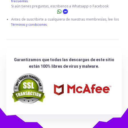
frecuentes.
Si aún tienes preguntas, escribenos a Whatsapp o Facebook
Antes de suscribirte a cualquiera de nuestras membresías, lee los
Términos y condiciones.
Garantizamos que todas las descargas de este sitio
están 100% libres de virus y malware.