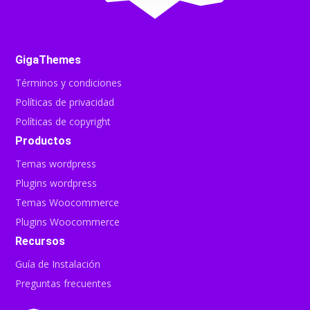
GigaThemes
Términos y condiciones
Políticas de privacidad
Políticas de copyright
Productos
Temas wordpress
Plugins wordpress
Temas Woocommerce
Plugins Woocommerce
Recursos
Guía de Instalación
Preguntas frecuentes