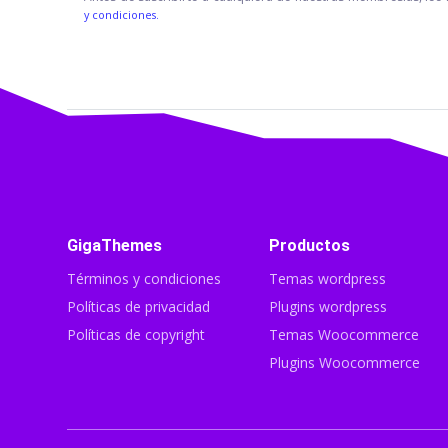
y condiciones.
GigaThemes
Productos
Términos y condiciones
Temas wordpress
Políticas de privacidad
Plugins wordpress
Políticas de copyright
Temas Woocommerce
Plugins Woocommerce