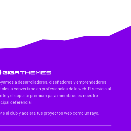
yamos a desarrolladores, diseñadores y emprendedores
itales a convertirse en profesionales de la web. El servicio al
ente y el soporte premium para miembros es nuestro
ncipal deferencial.
te al club y acelera tus proyectos web como un rayo.