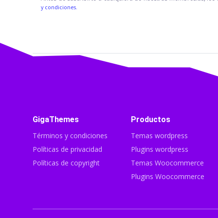
y condiciones.
GigaThemes
Productos
Términos y condiciones
Temas wordpress
Políticas de privacidad
Plugins wordpress
Políticas de copyright
Temas Woocommerce
Plugins Woocommerce