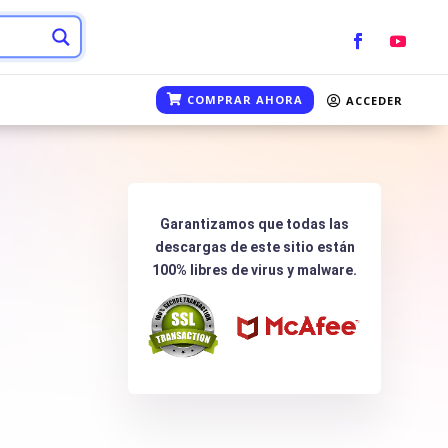
COMPRAR AHORA
ACCEDER
Garantizamos que todas las
descargas de este sitio están
100% libres de virus y malware.