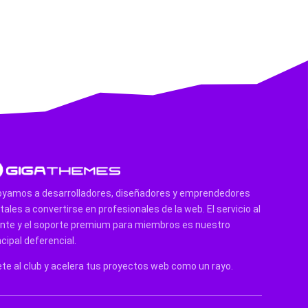
yamos a desarrolladores, diseñadores y emprendedores
itales a convertirse en profesionales de la web. El servicio al
ente y el soporte premium para miembros es nuestro
ncipal deferencial.
te al club y acelera tus proyectos web como un rayo.