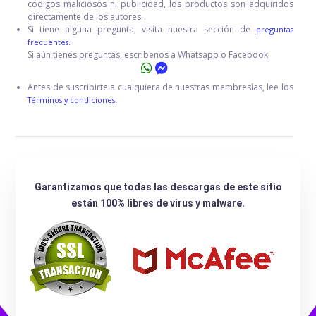
códigos maliciosos ni publicidad, los productos son adquiridos
directamente de los autores.
Si tiene alguna pregunta, visita nuestra sección de
preguntas
frecuentes.
Si aún tienes preguntas, escribenos a Whatsapp o Facebook
Antes de suscribirte a cualquiera de nuestras membresías, lee los
Términos y condiciones.
Garantizamos que todas las descargas de este sitio
están 100% libres de virus y malware.