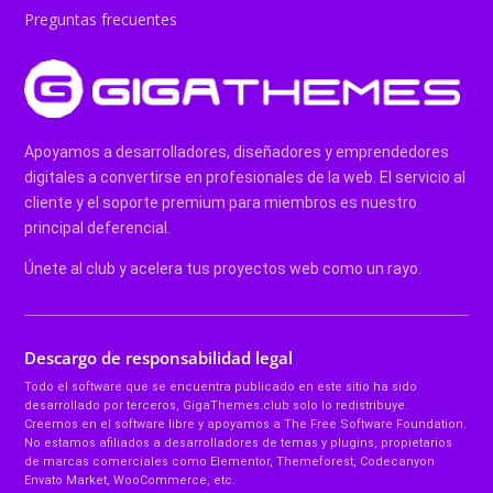
Preguntas frecuentes
Apoyamos a desarrolladores, diseñadores y emprendedores
digitales a convertirse en profesionales de la web. El servicio al
cliente y el soporte premium para miembros es nuestro
principal deferencial.
Únete al club y acelera tus proyectos web como un rayo.
Descargo de responsabilidad legal
Todo el software que se encuentra publicado en este sitio ha sido
desarrollado por terceros, GigaThemes.club solo lo redistribuye.
Creemos en el software libre y apoyamos a The Free Software Foundation.
No estamos afiliados a desarrolladores de temas y plugins, propietarios
de marcas comerciales como Elementor, Themeforest, Codecanyon
Envato Market, WooCommerce, etc.