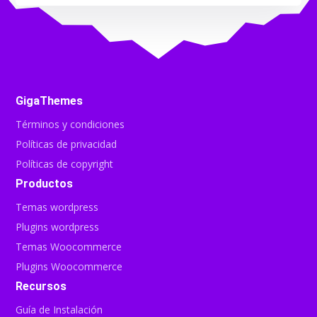
GigaThemes
Términos y condiciones
Políticas de privacidad
Políticas de copyright
Productos
Temas wordpress
Plugins wordpress
Temas Woocommerce
Plugins Woocommerce
Recursos
Guía de Instalación