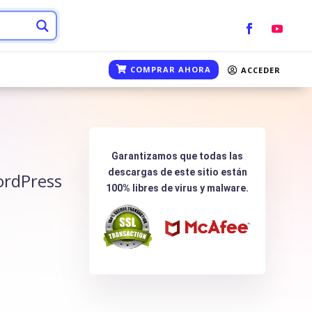
COMPRAR AHORA
ACCEDER
Garantizamos que todas las
descargas de este sitio están
ordPress
100% libres de virus y malware.