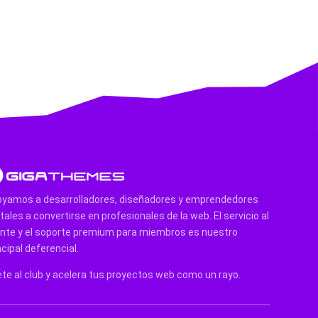
yamos a desarrolladores, diseñadores y emprendedores
itales a convertirse en profesionales de la web. El servicio al
ente y el soporte premium para miembros es nuestro
ncipal deferencial.
te al club y acelera tus proyectos web como un rayo.