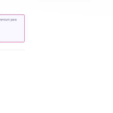
premium para