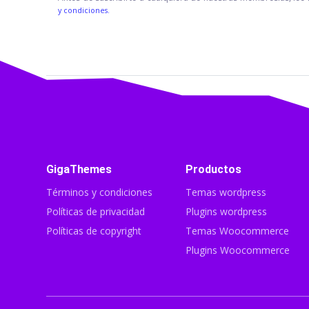
y condiciones.
GigaThemes
Productos
Términos y condiciones
Temas wordpress
Políticas de privacidad
Plugins wordpress
Políticas de copyright
Temas Woocommerce
Plugins Woocommerce