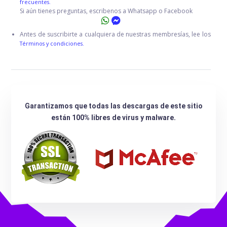
frecuentes.
Si aún tienes preguntas, escribenos a Whatsapp o Facebook
Antes de suscribirte a cualquiera de nuestras membresías, lee los
Términos y condiciones.
Garantizamos que todas las descargas de este sitio
están 100% libres de virus y malware.