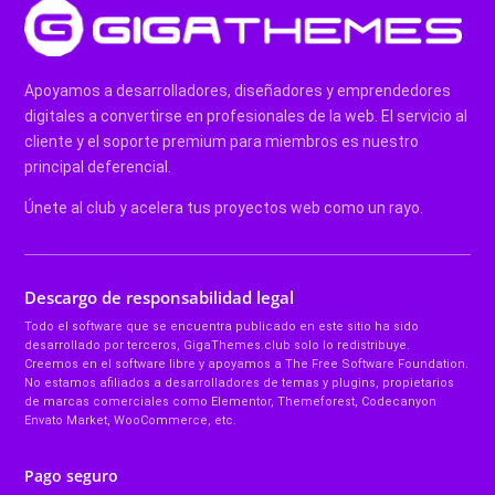
Apoyamos a desarrolladores, diseñadores y emprendedores
digitales a convertirse en profesionales de la web. El servicio al
cliente y el soporte premium para miembros es nuestro
principal deferencial.
Únete al club y acelera tus proyectos web como un rayo.
Descargo de responsabilidad legal
Todo el software que se encuentra publicado en este sitio ha sido
desarrollado por terceros, GigaThemes.club solo lo redistribuye.
Creemos en el software libre y apoyamos a The Free Software Foundation.
No estamos afiliados a desarrolladores de temas y plugins, propietarios
de marcas comerciales como Elementor, Themeforest, Codecanyon
Envato Market, WooCommerce, etc.
Pago seguro