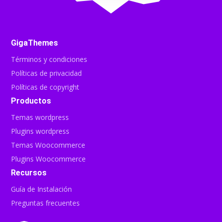
GigaThemes
Términos y condiciones
Políticas de privacidad
Políticas de copyright
Productos
Temas wordpress
Plugins wordpress
Temas Woocommerce
Plugins Woocommerce
Recursos
Guía de Instalación
Preguntas frecuentes