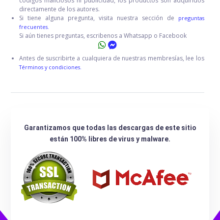
códigos maliciosos ni publicidad, los productos son adquiridos
directamente de los autores.
Si tiene alguna pregunta, visita nuestra sección de
preguntas
frecuentes.
Si aún tienes preguntas, escribenos a Whatsapp o Facebook
Antes de suscribirte a cualquiera de nuestras membresías, lee los
Términos y condiciones.
Garantizamos que todas las descargas de este sitio
están 100% libres de virus y malware.