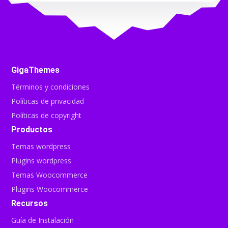
GigaThemes
Términos y condiciones
Políticas de privacidad
Políticas de copyright
Productos
Temas wordpress
Plugins wordpress
Temas Woocommerce
Plugins Woocommerce
Recursos
Guía de Instalación