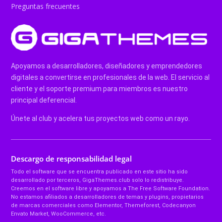
Preguntas frecuentes
Apoyamos a desarrolladores, diseñadores y emprendedores
digitales a convertirse en profesionales de la web. El servicio al
cliente y el soporte premium para miembros es nuestro
principal deferencial.
Únete al club y acelera tus proyectos web como un rayo.
Descargo de responsabilidad legal
Todo el software que se encuentra publicado en este sitio ha sido
desarrollado por terceros, GigaThemes.club solo lo redistribuye.
Creemos en el software libre y apoyamos a The Free Software Foundation.
No estamos afiliados a desarrolladores de temas y plugins, propietarios
de marcas comerciales como Elementor, Themeforest, Codecanyon
Envato Market, WooCommerce, etc.