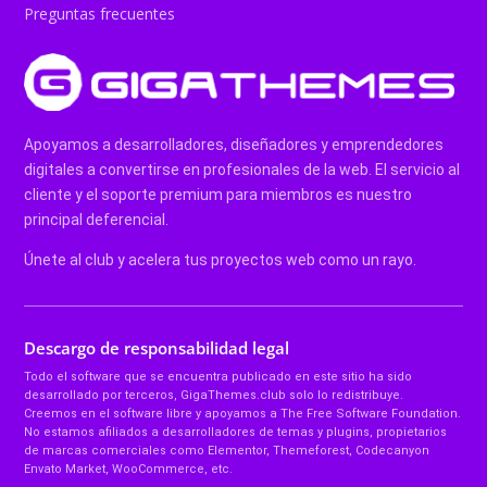
Preguntas frecuentes
Apoyamos a desarrolladores, diseñadores y emprendedores
digitales a convertirse en profesionales de la web. El servicio al
cliente y el soporte premium para miembros es nuestro
principal deferencial.
Únete al club y acelera tus proyectos web como un rayo.
Descargo de responsabilidad legal
Todo el software que se encuentra publicado en este sitio ha sido
desarrollado por terceros, GigaThemes.club solo lo redistribuye.
Creemos en el software libre y apoyamos a The Free Software Foundation.
No estamos afiliados a desarrolladores de temas y plugins, propietarios
de marcas comerciales como Elementor, Themeforest, Codecanyon
Envato Market, WooCommerce, etc.