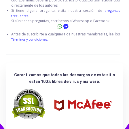
códigos maliciosos ni publicidad, los productos son adquiridos
directamente de los autores.
Si tiene alguna pregunta, visita nuestra sección de
preguntas
frecuentes.
Si aún tienes preguntas, escribenos a Whatsapp o Facebook
Antes de suscribirte a cualquiera de nuestras membresías, lee los
Términos y condiciones.
Garantizamos que todas las descargas de este sitio
están 100% libres de virus y malware.