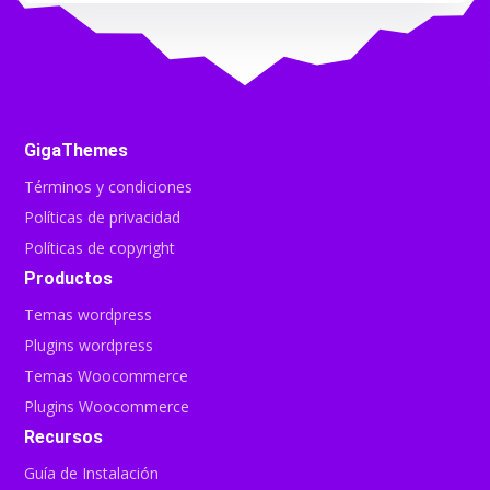
GigaThemes
Términos y condiciones
Políticas de privacidad
Políticas de copyright
Productos
Temas wordpress
Plugins wordpress
Temas Woocommerce
Plugins Woocommerce
Recursos
Guía de Instalación