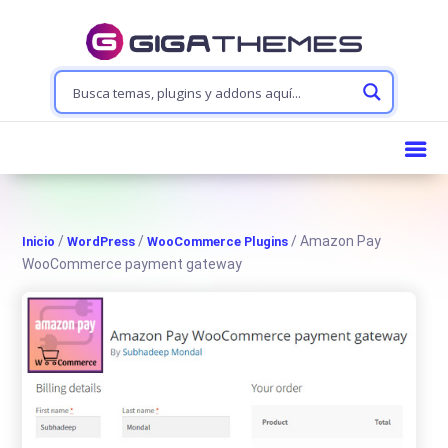
/
/
/ Amazon Pay
Inicio
WordPress
WooCommerce Plugins
WooCommerce payment gateway