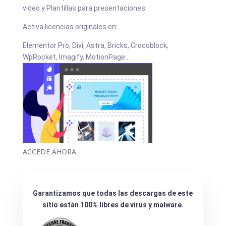
video y Plantillas para presentaciones
Activa licencias originales en:
Elementor Pro, Divi, Astra, Bricks, Crocoblock,
WpRocket, Imagify, MotionPage...
ACCEDE AHORA
Garantizamos que todas las descargas de este
sitio están 100% libres de virus y malware.