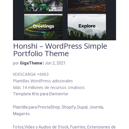
Honshi – WordPress Simple
Portfolio Theme
por
GigaTheme
|
Jun 2, 2021
!!DESCARGA
+6063
Plantillas WordPress adicionales
Más 14 millones de recursos creativos
Template Kits para Elementor
Plantilla para PrestaShop, Shopify, Dupal, Joomla,
Magento
Fotos,Video y Audios de Stock, Fuentes, Extensiones de