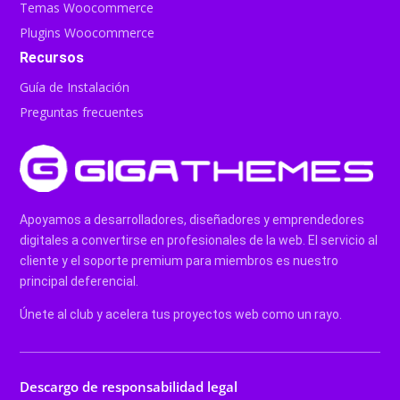
Temas Woocommerce
Plugins Woocommerce
Recursos
Guía de Instalación
Preguntas frecuentes
Apoyamos a desarrolladores, diseñadores y emprendedores
digitales a convertirse en profesionales de la web. El servicio al
cliente y el soporte premium para miembros es nuestro
principal deferencial.
Únete al club y acelera tus proyectos web como un rayo.
Descargo de responsabilidad legal