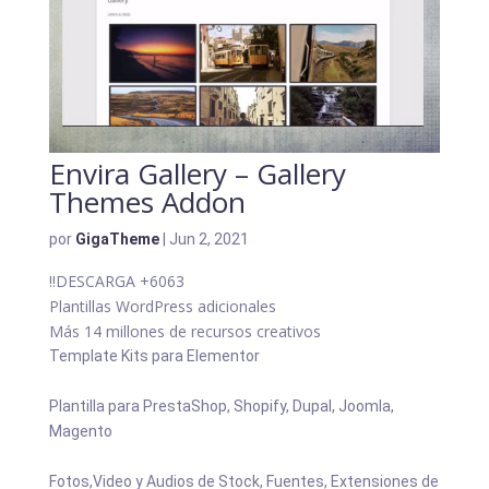
Envira Gallery – Gallery
Themes Addon
por
GigaTheme
|
Jun 2, 2021
!!DESCARGA
+6063
Plantillas WordPress adicionales
Más 14 millones de recursos creativos
Template Kits para Elementor
Plantilla para PrestaShop, Shopify, Dupal, Joomla,
Magento
Fotos,Video y Audios de Stock, Fuentes, Extensiones de