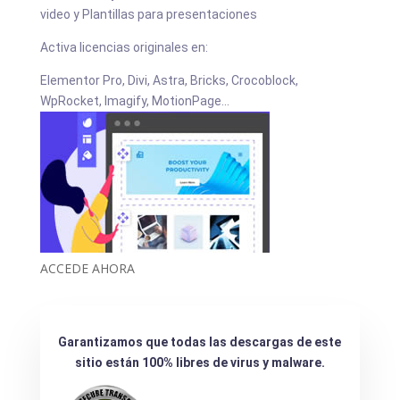
video y Plantillas para presentaciones
Activa licencias originales en:
Elementor Pro, Divi, Astra, Bricks, Crocoblock,
WpRocket, Imagify, MotionPage...
ACCEDE AHORA
Garantizamos que todas las descargas de este
sitio están 100% libres de virus y malware.