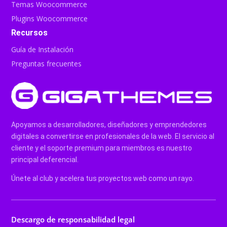
Temas Woocommerce
Plugins Woocommerce
Recursos
Guía de Instalación
Preguntas frecuentes
Apoyamos a desarrolladores, diseñadores y emprendedores
digitales a convertirse en profesionales de la web. El servicio al
cliente y el soporte premium para miembros es nuestro
principal deferencial.
Únete al club y acelera tus proyectos web como un rayo.
Descargo de responsabilidad legal